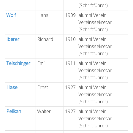
(Schriftführer)
Wolf
Hans
1909
alumni Verein
Vereinssekretär
(Schriftführer)
Iberer
Richard
1910
alumni Verein
Vereinssekretär
(Schriftführer)
Teischinger
Emil
1911
alumni Verein
Vereinssekretär
(Schriftführer)
Hase
Ernst
1927
alumni Verein
Vereinssekretär
(Schriftführer)
Pelikan
Walter
1927
alumni Verein
Vereinssekretär
(Schriftführer)