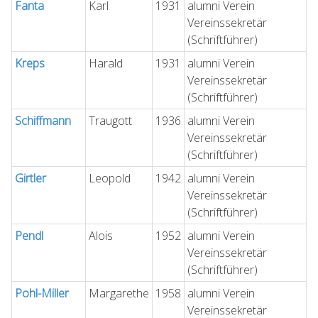
Fanta
Karl
1931
alumni Verein
Vereinssekretär
(Schriftführer)
Kreps
Harald
1931
alumni Verein
Vereinssekretär
(Schriftführer)
Schiffmann
Traugott
1936
alumni Verein
Vereinssekretär
(Schriftführer)
Girtler
Leopold
1942
alumni Verein
Vereinssekretär
(Schriftführer)
Pendl
Alois
1952
alumni Verein
Vereinssekretär
(Schriftführer)
Pohl-Miller
Margarethe
1958
alumni Verein
Vereinssekretär