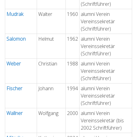
(Schriftführer)
Mudrak
Walter
1960
alumni Verein
Vereinssekretär
(Schriftführer)
Salomon
Helmut
1962
alumni Verein
Vereinssekretär
(Schriftführer)
Weber
Christian
1988
alumni Verein
Vereinssekretär
(Schriftführer)
Fischer
Johann
1994
alumni Verein
Vereinssekretär
(Schriftführer)
Wallner
Wolfgang
2000
alumni Verein
Vereinssekretär (bis
2002 Schriftführer)