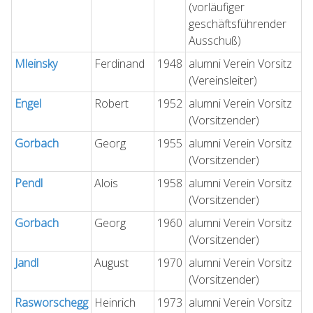
(vorläufiger
geschäftsführender
Ausschuß)
Mleinsky
Ferdinand
1948
alumni Verein Vorsitz
(Vereinsleiter)
Engel
Robert
1952
alumni Verein Vorsitz
(Vorsitzender)
Gorbach
Georg
1955
alumni Verein Vorsitz
(Vorsitzender)
Pendl
Alois
1958
alumni Verein Vorsitz
(Vorsitzender)
Gorbach
Georg
1960
alumni Verein Vorsitz
(Vorsitzender)
Jandl
August
1970
alumni Verein Vorsitz
(Vorsitzender)
Rasworschegg
Heinrich
1973
alumni Verein Vorsitz