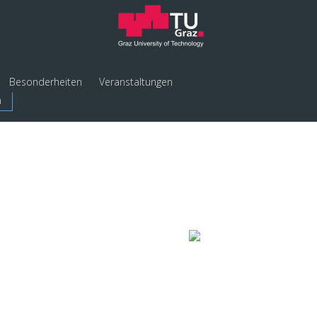
Besonderheiten
Veranstaltungen
n