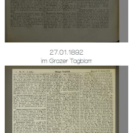
27.01.1892
im Grazer Tagblatt