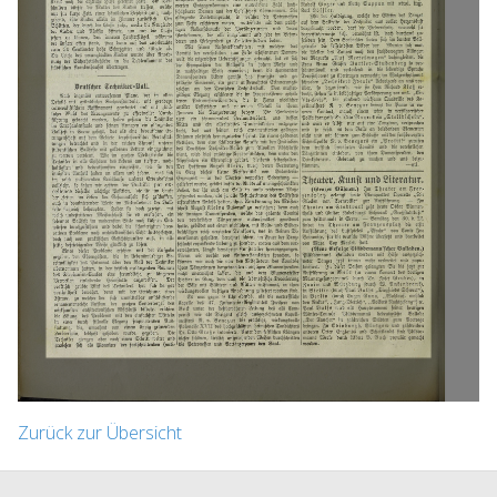
Zurück zur Übersicht