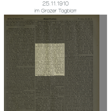
25.11.1910
im Grazer Tagblatt