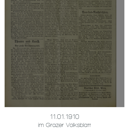
11.01.1910
im Grazer Volksblatt