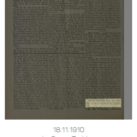
18.11.1910