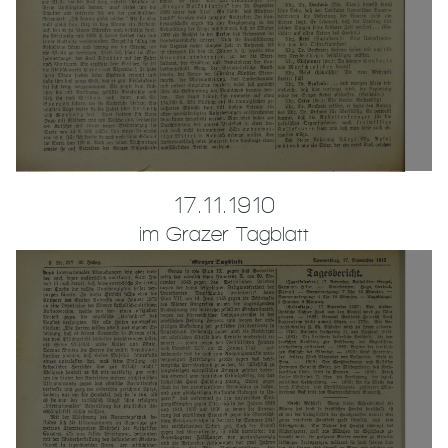
17.11.1910
im Grazer Tagblatt