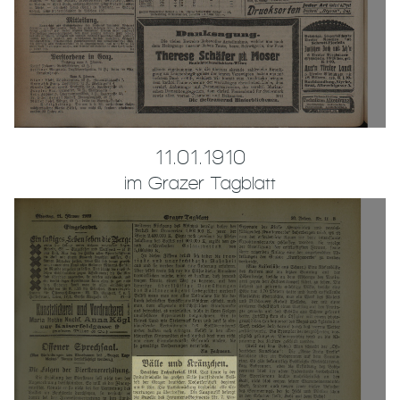
11.01.1910
im Grazer Tagblatt