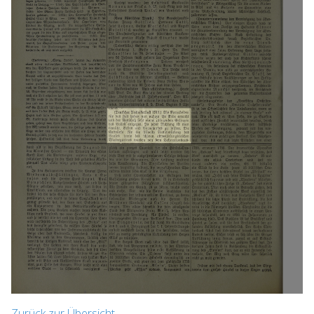
Zurück zur Übersicht