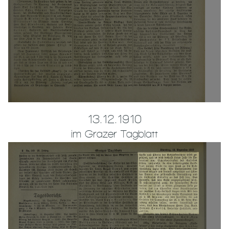
13.12.1910
im Grazer Tagblatt