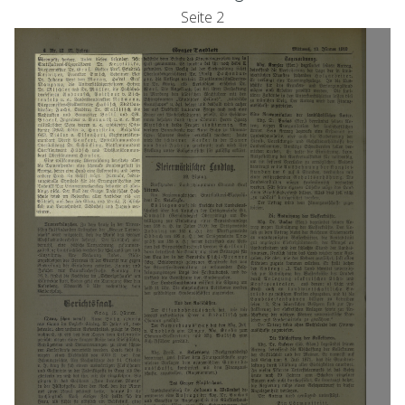
Seite 2