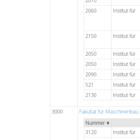
2070
2060
Institut für
2150
Institut für
2050
Institut für
2050
Institut für
2090
Institut für
521
Institut für
2130
Institut für
3000
Fakultät für Maschinenbau
Nummer
3120
Institut für