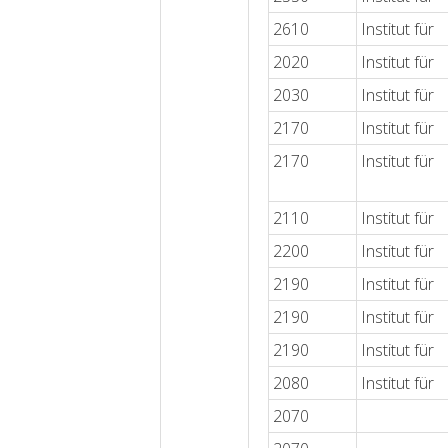
2610
Institut für
2020
Institut für
2030
Institut für
2170
Institut für
2170
Institut für
2110
Institut für
2200
Institut für
2190
Institut für
2190
Institut für
2190
Institut für
2080
Institut für
2070