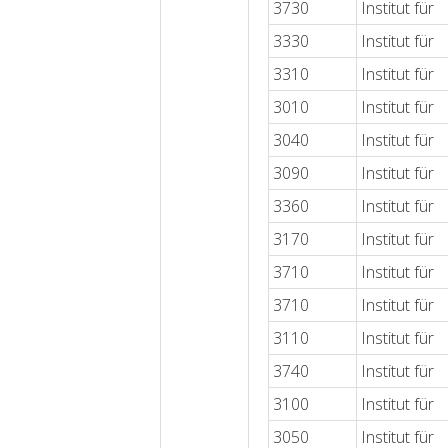
3730
Institut für
3330
Institut für
3310
Institut für
3010
Institut für
3040
Institut für
3090
Institut für
3360
Institut für
3170
Institut für
3710
Institut für
3710
Institut für
3110
Institut für
3740
Institut für
3100
Institut für
3050
Institut für