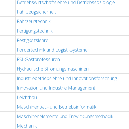
Betriebswirtschaftslehre und Betriebssoziologie
Fahrzeugsicherheit
Fahrzeugtechnik
Fertigungstechnik
Festigkeitslehre
Fördertechnik und Logistiksysteme
FSI-Gastprofessuren
Hydraulische Strömungsmaschinen
Industriebetriebslehre und Innovationsforschung
Innovation und Industrie Management
Leichtbau
Maschinenbau- und Betriebsinformatik
Maschinenelemente und Entwicklungsmethodik
Mechanik