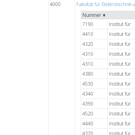
4000
Fakultät für Elektrotechnik
Nummer
7190
Institut für
4410
Institut für
4320
Institut für
4310
Institut für
4310
Institut für
4380
Institut für
4530
Institut für
4340
Institut für
4390
Institut für
4520
Institut für
4440
Institut für
4370
Institut für