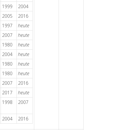
1999
2004
2005
2016
1997
heute
2007
heute
1980
heute
2004
heute
1980
heute
1980
heute
2007
2016
2017
heute
1998
2007
2004
2016