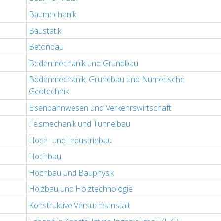
Baumechanik
Baustatik
Betonbau
Bodenmechanik und Grundbau
Bodenmechanik, Grundbau und Numerische
Geotechnik
Eisenbahnwesen und Verkehrswirtschaft
Felsmechanik und Tunnelbau
Hoch- und Industriebau
Hochbau
Hochbau und Bauphysik
Holzbau und Holztechnologie
Konstruktive Versuchsanstalt