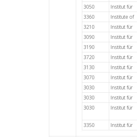
3050
Institut für
3360
Institute of
3210
Institut für
3090
Institut für
3190
Institut für
3720
Institut für
3130
Institut für
3070
Institut für
3030
Institut für
3030
Institut für
3030
Institut für
3350
Institut für