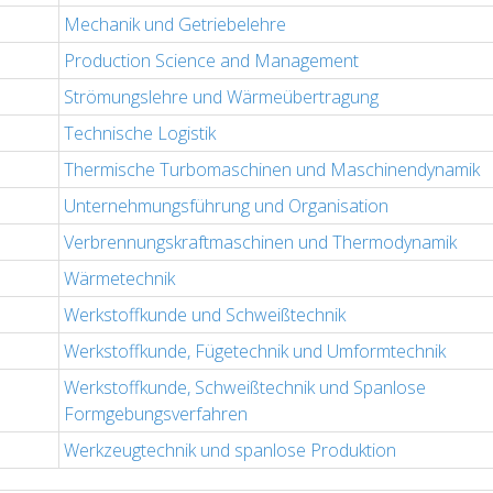
Mechanik und Getriebelehre
Production Science and Management
Strömungslehre und Wärmeübertragung
Technische Logistik
Thermische Turbomaschinen und Maschinendynamik
Unternehmungsführung und Organisation
Verbrennungskraftmaschinen und Thermodynamik
Wärmetechnik
Werkstoffkunde und Schweißtechnik
Werkstoffkunde, Fügetechnik und Umformtechnik
Werkstoffkunde, Schweißtechnik und Spanlose
Formgebungsverfahren
Werkzeugtechnik und spanlose Produktion