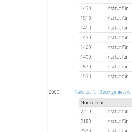
1430
Institut für
1510
Institut für
1410
Institut für
1450
Institut für
1400
Institut für
1400
Institut für
1570
Institut für
1550
Institut für
2000
Fakultät für Bauingenieurw
Nummer
2210
Institut für
2180
Institut für
2330
Institut für