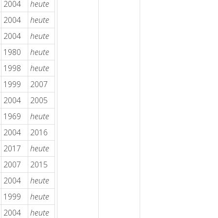
2004
heute
2004
heute
2004
heute
1980
heute
1998
heute
1999
2007
2004
2005
1969
heute
2004
2016
2017
heute
2007
2015
2004
heute
1999
heute
2004
heute