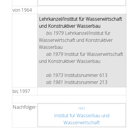
von
1964
Lehrkanzel/Institut für Wasserwirtschaft
und Konstruktiver Wasserbau
bis 1979
Lehrkanzel/Institut für
Wasserwirtschaft und Konstruktiver
Wasserbau
ab 1979
Institut für Wasserwirtschaft
und Konstruktiver Wasserbau
ab 1973
Institutsnummer 613
ab 1981
Institutsnummer 213
bis
1997
Nachfolger:
1997
Institut für Wasserbau und
Wasserwirtschaft