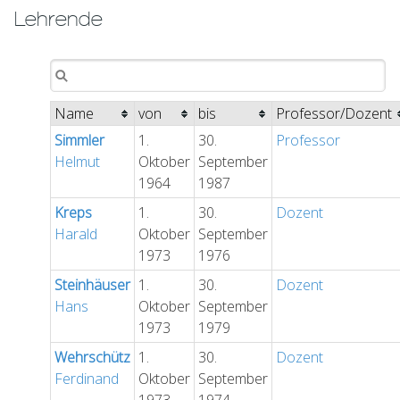
Lehrende
Name
von
bis
Professor/Dozent
Simmler
1.
30.
Professor
Helmut
Oktober
September
1964
1987
Kreps
1.
30.
Dozent
Harald
Oktober
September
1973
1976
Steinhäuser
1.
30.
Dozent
Hans
Oktober
September
1973
1979
Wehrschütz
1.
30.
Dozent
Ferdinand
Oktober
September