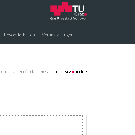
Besonderheiten
Veranstaltungen
formationen finden Sie auf