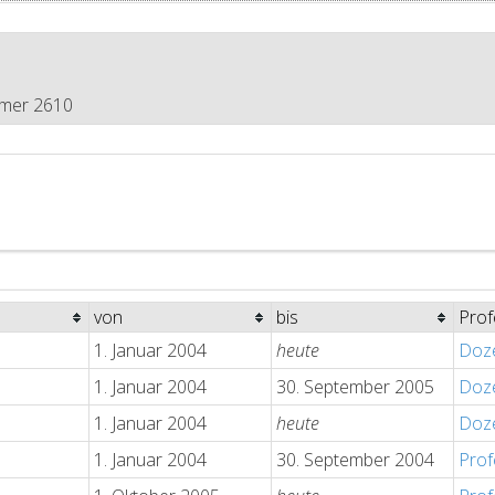
mmer 2610
von
bis
Prof
1. Januar 2004
heute
Doz
1. Januar 2004
30. September 2005
Doz
1. Januar 2004
heute
Doz
1. Januar 2004
30. September 2004
Prof