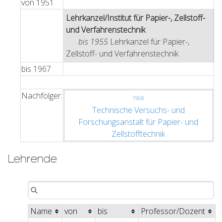
von
1951
Lehrkanzel/Institut für Papier-, Zellstoff-
und Verfahrenstechnik
bis 1955
Lehrkanzel für Papier-,
Zellstoff- und Verfahrenstechnik
bis
1967
Nachfolger:
1968
Technische Versuchs- und
Forschungsanstalt für Papier- und
Zellstofftechnik
Lehrende
Name
von
bis
Professor/Dozent