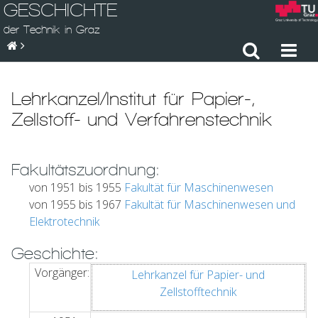
GESCHICHTE
der Technik in Graz
Lehrkanzel/Institut für Papier-,
Zellstoff- und Verfahrenstechnik
Fakultätszuordnung:
von 1951 bis 1955
Fakultät für Maschinenwesen
von 1955 bis 1967
Fakultät für Maschinenwesen und
Elektrotechnik
Geschichte:
Vorgänger:
Lehrkanzel für Papier- und
Zellstofftechnik