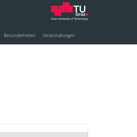
Besonderheiten
Veranstaltungen