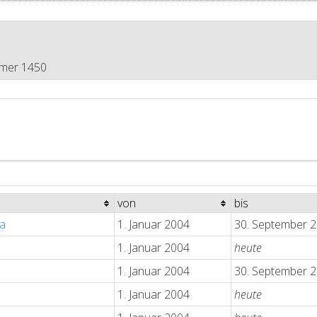
mmer 1450
von
bis
a
1. Januar 2004
30. September 
1. Januar 2004
heute
1. Januar 2004
30. September 
1. Januar 2004
heute