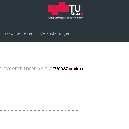
Besonderheiten
Veranstaltungen
formationen finden Sie auf