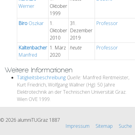
Werner
Oktober
1999
Biro
Oszkar
1.
31.
Professor
Oktober
Dezember
2010
2019
Kaltenbacher
1. März
heute
Professor
Manfred
2020
Weitere Informationen
Tätigkeitsbeschreibung
Quelle:
Manfred Rentmeister,
Kurt Friedrich, Wolfgang Wallner (Hg): 50 Jahre
Elektrotechnik an der Technischen Universität Graz.
Wien OVE 1999.
© 2026 alumniTUGraz 1887
Impressum
Sitemap
Suche