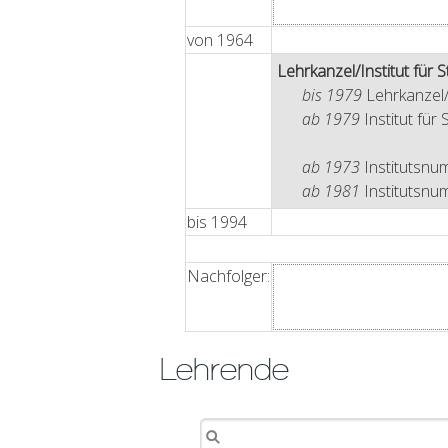
von
1964
Lehrkanzel/Institut für
bis 1979
Lehrkanzel/
ab 1979
Institut für
ab 1973
Institutsnu
ab 1981
Institutsnu
bis
1994
Nachfolger:
Lehrende