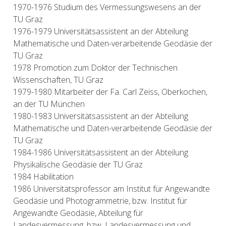
1970-1976 Studium des Vermessungswesens an der
TU Graz
1976-1979 Universitätsassistent an der Abteilung
Mathematische und Daten-verarbeitende Geodäsie der
TU Graz
1978 Promotion zum Doktor der Technischen
Wissenschaften, TU Graz
1979-1980 Mitarbeiter der Fa. Carl Zeiss, Oberkochen,
an der TU München
1980-1983 Universitätsassistent an der Abteilung
Mathematische und Daten-verarbeitende Geodäsie der
TU Graz
1984-1986 Universitätsassistent an der Abteilung
Physikalische Geodäsie der TU Graz
1984 Habilitation
1986 Universitätsprofessor am Institut für Angewandte
Geodäsie und Photogrammetrie, bzw. Institut für
Angewandte Geodäsie, Abteilung für
Landesvermessung, bzw. Landesvermessung und