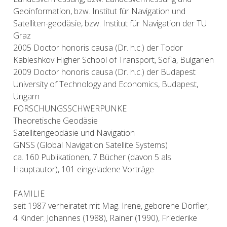
Geoinformation, bzw. Institut für Navigation und
Satelliten-geodäsie, bzw. Institut für Navigation der TU
Graz
2005 Doctor honoris causa (Dr. h.c.) der Todor
Kableshkov Higher School of Transport, Sofia, Bulgarien
2009 Doctor honoris causa (Dr. h.c.) der Budapest
University of Technology and Economics, Budapest,
Ungarn
FORSCHUNGSSCHWERPUNKE
Theoretische Geodäsie
Satellitengeodäsie und Navigation
GNSS (Global Navigation Satellite Systems)
ca. 160 Publikationen, 7 Bücher (davon 5 als
Hauptautor), 101 eingeladene Vorträge
FAMILIE
seit 1987 verheiratet mit Mag. Irene, geborene Dörfler,
4 Kinder: Johannes (1988), Rainer (1990), Friederike