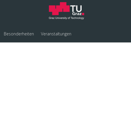
Besonderheiten
Veranstaltungen