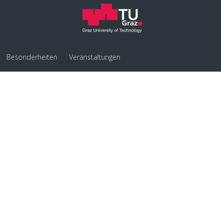
Besonderheiten
Veranstaltungen