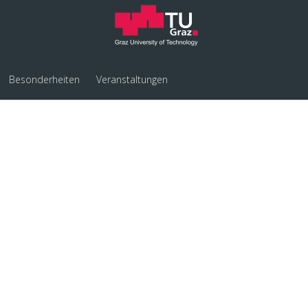
Besonderheiten
Veranstaltungen