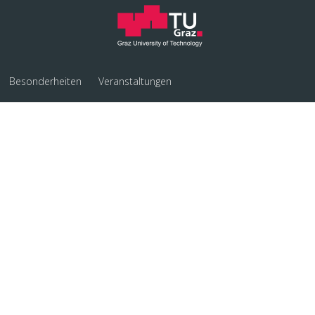
Besonderheiten
Veranstaltungen