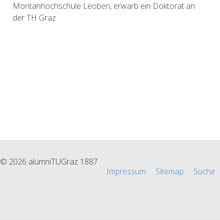
Montanhochschule Leoben, erwarb ein Doktorat an
der TH Graz
© 2026 alumniTUGraz 1887
Impressum
Sitemap
Suche