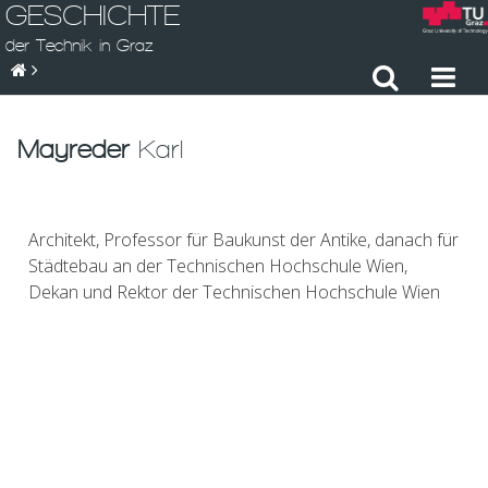
GESCHICHTE
der Technik in Graz
Mayreder
Karl
Architekt, Professor für Baukunst der Antike, danach für
Städtebau an der Technischen Hochschule Wien,
Dekan und Rektor der Technischen Hochschule Wien