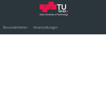
Besonderheiten
Veranstaltungen