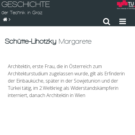
GESCHICHTE
der Technik in Graz
Schütte-Lihotzky
Margarete
Architektin, erste Frau, die in Österreich zum
Architekturstudium zugelassen wurde, gilt als Erfinderin
der Einbauküche, später in der Sowjetunion und der
Türkei tätig, im 2.Weltkrieg als Widerstandskämpferin
interniert, danach Architektin in Wien