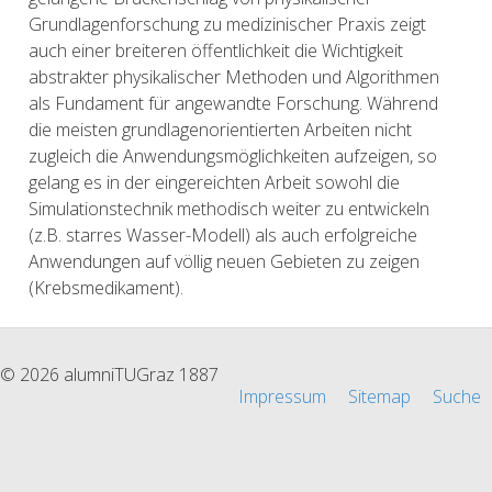
Grundlagenforschung zu medizinischer Praxis zeigt
auch einer breiteren öffentlichkeit die Wichtigkeit
abstrakter physikalischer Methoden und Algorithmen
als Fundament für angewandte Forschung. Während
die meisten grundlagenorientierten Arbeiten nicht
zugleich die Anwendungsmöglichkeiten aufzeigen, so
gelang es in der eingereichten Arbeit sowohl die
Simulationstechnik methodisch weiter zu entwickeln
(z.B. starres Wasser-Modell) als auch erfolgreiche
Anwendungen auf völlig neuen Gebieten zu zeigen
(Krebsmedikament).
© 2026 alumniTUGraz 1887
Impressum
Sitemap
Suche