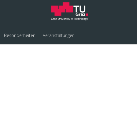
Besonderheiten
Veranstaltungen