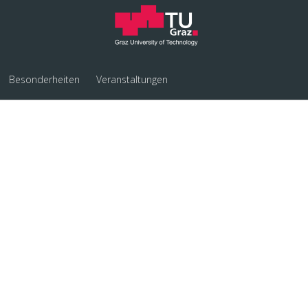
Besonderheiten
Veranstaltungen