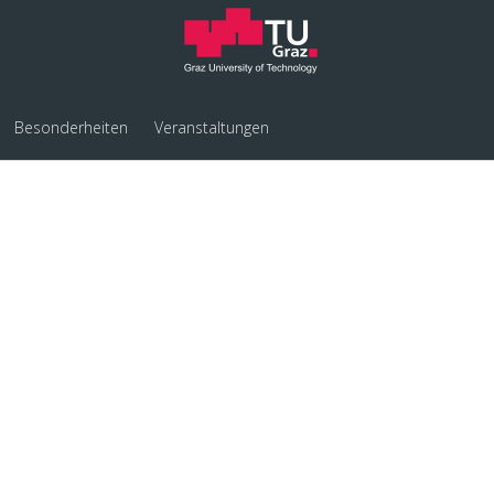
Besonderheiten
Veranstaltungen