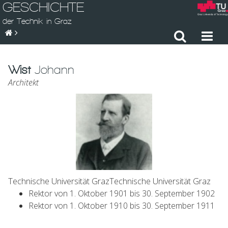
GESCHICHTE
der Technik in Graz
Wist
Johann
Architekt
Technische Universität Graz
Technische Universität Graz
Rektor
von 1. Oktober 1901 bis 30. September 1902
Rektor
von 1. Oktober 1910 bis 30. September 1911