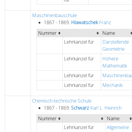
Maschinenbauschule
1867 - 1869:
Hlawatschek
Franz
Nummer
Name
Lehrkanzel für
Darstellende
Geometrie
Lehrkanzel für
Höhere
Mathematik
Lehrkanzel für
Maschinenba
Lehrkanzel für
Mechanik
Chemisch-technische Schule
1867 - 1869:
Schwarz
Karl L. Heinrich
Nummer
Name
Lehrkanzel für
Allgemeine