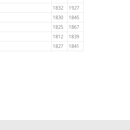
1832
1927
1830
1845
1825
1867
1812
1839
1827
1841