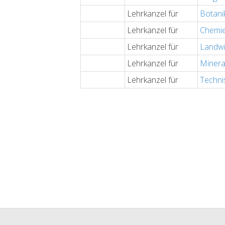
Lehrkanzel für
Botani
Lehrkanzel für
Chemie
Lehrkanzel für
Landwi
Lehrkanzel für
Minera
Lehrkanzel für
Techni