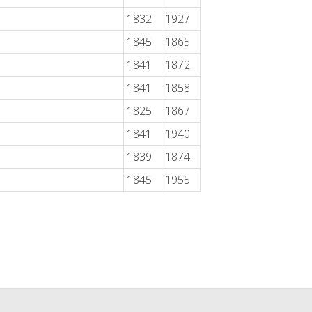
1832
1927
1845
1865
1841
1872
1841
1858
1825
1867
1841
1940
1839
1874
1845
1955