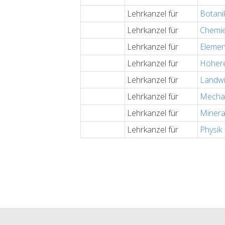
Lehrkanzel für
Botani
Lehrkanzel für
Chemi
Lehrkanzel für
Elemen
Lehrkanzel für
Höhere
Lehrkanzel für
Landwi
Lehrkanzel für
Mecha
Lehrkanzel für
Minera
Lehrkanzel für
Physik