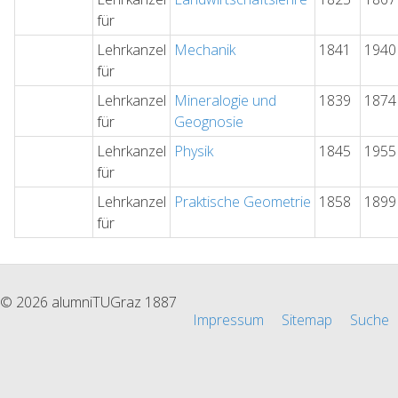
für
Lehrkanzel
Mechanik
1841
1940
für
Lehrkanzel
Mineralogie und
1839
1874
für
Geognosie
Lehrkanzel
Physik
1845
1955
für
Lehrkanzel
Praktische Geometrie
1858
1899
für
© 2026 alumniTUGraz 1887
Impressum
Sitemap
Suche