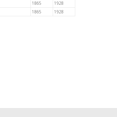
1865
1928
1865
1928