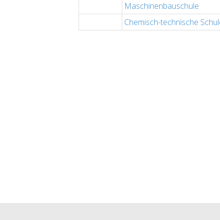
Maschinenbauschule
Chemisch-technische Schul