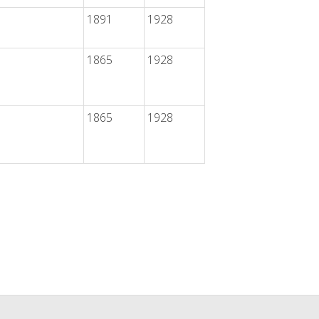
1891
1928
1865
1928
1865
1928