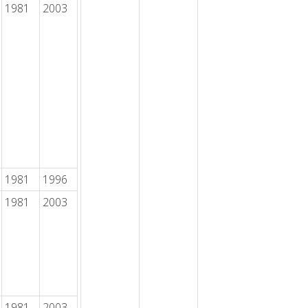
1981
2003
1981
1996
1981
2003
1981
2003