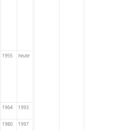
1955
heute
1964
1993
1980
1997