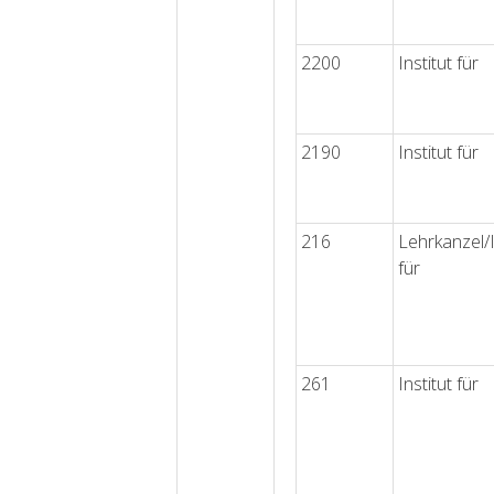
2200
Institut für
2190
Institut für
216
Lehrkanzel/I
für
261
Institut für