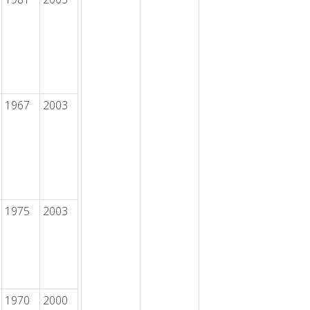
1967
2003
1975
2003
1970
2000