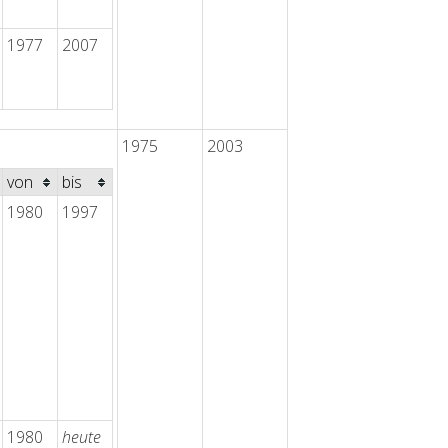
1977
2007
1975
2003
von
bis
1980
1997
1980
heute