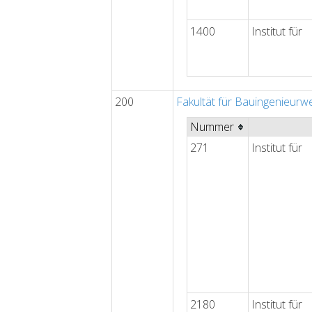
1400
Institut für
200
Fakultät für Bauingenieurw
Nummer
271
Institut für
2180
Institut für