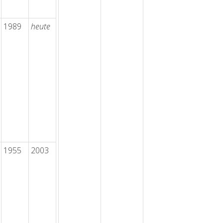
1989
heute
1955
2003