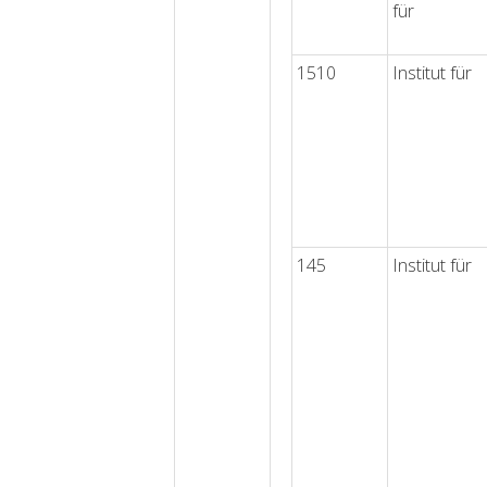
für
1510
Institut für
145
Institut für