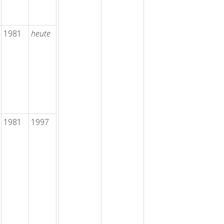
1981
heute
1981
1997