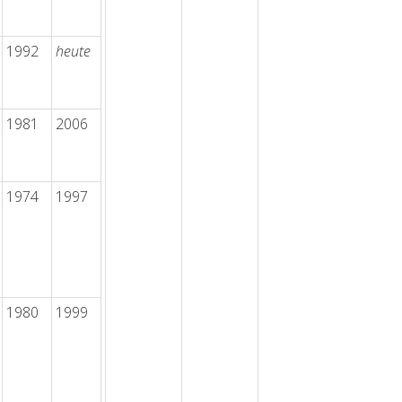
1992
heute
1981
2006
1974
1997
1980
1999