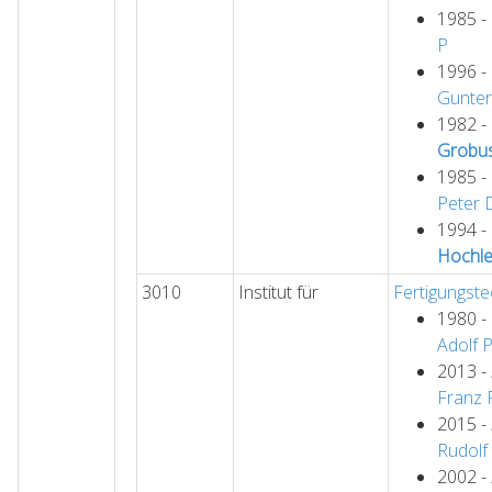
1985 -
P
1996 -
Gunter
1982 -
Grobu
1985 -
Peter
1994 -
Hochle
3010
Institut für
Fertigungste
1980 -
Adolf
2013 -
Franz
2015 -
Rudolf
2002 -