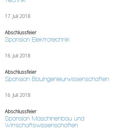
Technik
17. Juli 2018
Abschlussfeier
Sponsion Elektrotechnik
16. Juli 2018
Abschlussfeier
Sponsion Bauingenieurwissenschaften
16. Juli 2018
Abschlussfeier
Sponsion Maschinenbau und
Wirtschaftswissenschaften