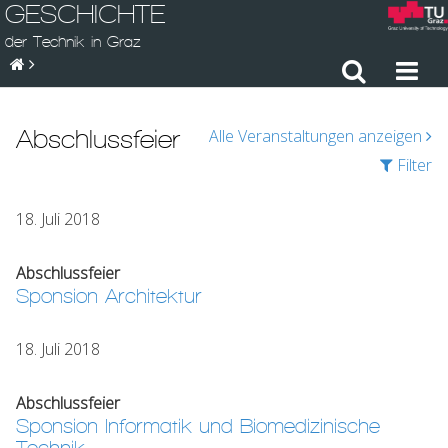
GESCHICHTE
der Technik in Graz
Abschlussfeier
Alle Veranstaltungen anzeigen
Filter
18. Juli 2018
Abschlussfeier
Sponsion Architektur
18. Juli 2018
Abschlussfeier
Sponsion Informatik und Biomedizinische