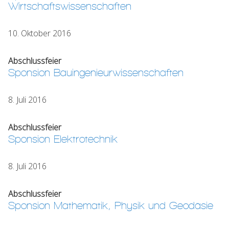
Wirtschaftswissenschaften
10. Oktober 2016
Abschlussfeier
Sponsion Bauingenieurwissenschaften
8. Juli 2016
Abschlussfeier
Sponsion Elektrotechnik
8. Juli 2016
Abschlussfeier
Sponsion Mathematik, Physik und Geodäsie