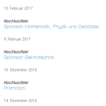
10. Februar 2017
Abschlussfeier
Sponsion Mathematik, Physik und Geodäsie
9. Februar 2017
Abschlussfeier
Sponsion Elektrotechnik
16. Dezember 2016
Abschlussfeier
Promotion
14. Dezember 2016