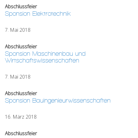
Abschlussfeier
Sponsion Elektrotechnik
7. Mai 2018
Abschlussfeier
Sponsion Maschinenbau und
Wirtschaftswissenschaften
7. Mai 2018
Abschlussfeier
Sponsion Bauingenieurwissenschaften
16. März 2018
Abschlussfeier