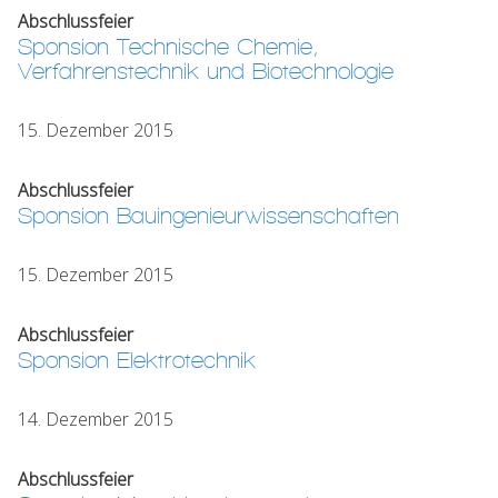
Abschlussfeier
Sponsion Technische Chemie,
Verfahrenstechnik und Biotechnologie
15. Dezember 2015
Abschlussfeier
Sponsion Bauingenieurwissenschaften
15. Dezember 2015
Abschlussfeier
Sponsion Elektrotechnik
14. Dezember 2015
Abschlussfeier