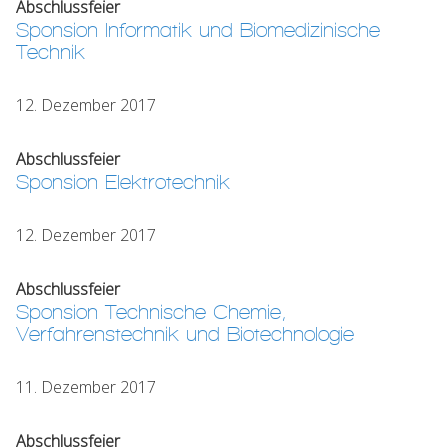
Abschlussfeier
Sponsion Informatik und Biomedizinische
Technik
12. Dezember 2017
Abschlussfeier
Sponsion Elektrotechnik
12. Dezember 2017
Abschlussfeier
Sponsion Technische Chemie,
Verfahrenstechnik und Biotechnologie
11. Dezember 2017
Abschlussfeier