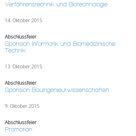
Verfahrenstechnik und Biotechnologie
14. Oktober 2015
Abschlussfeier
Sponsion Informatik und Biomedizinische
Technik
13. Oktober 2015
Abschlussfeier
Sponsion Bauingenieurwissenschaften
9. Oktober 2015
Abschlussfeier
Promotion