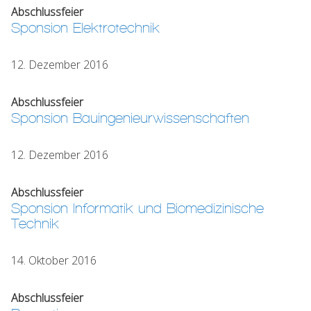
Abschlussfeier
Sponsion Elektrotechnik
12. Dezember 2016
Abschlussfeier
Sponsion Bauingenieurwissenschaften
12. Dezember 2016
Abschlussfeier
Sponsion Informatik und Biomedizinische
Technik
14. Oktober 2016
Abschlussfeier