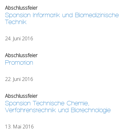
Abschlussfeier
Sponsion Informatik und Biomedizinische
Technik
24. Juni 2016
Abschlussfeier
Promotion
22. Juni 2016
Abschlussfeier
Sponsion Technische Chemie,
Verfahrenstechnik und Biotechnologie
13. Mai 2016