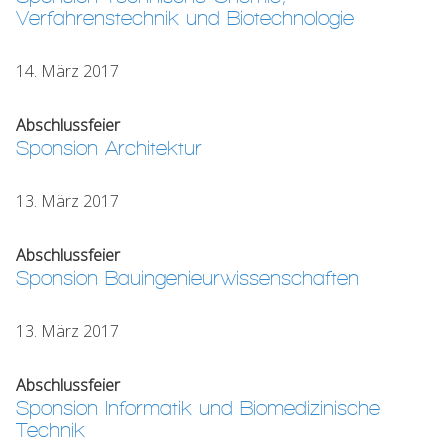
Verfahrenstechnik und Biotechnologie
14. März 2017
Abschlussfeier
Sponsion Architektur
13. März 2017
Abschlussfeier
Sponsion Bauingenieurwissenschaften
13. März 2017
Abschlussfeier
Sponsion Informatik und Biomedizinische
Technik