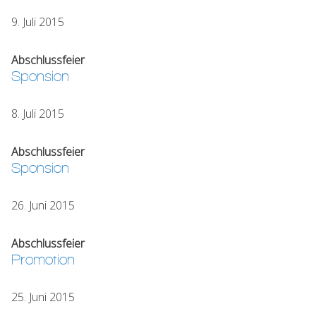
9. Juli 2015
Abschlussfeier
Sponsion
8. Juli 2015
Abschlussfeier
Sponsion
26. Juni 2015
Abschlussfeier
Promotion
25. Juni 2015