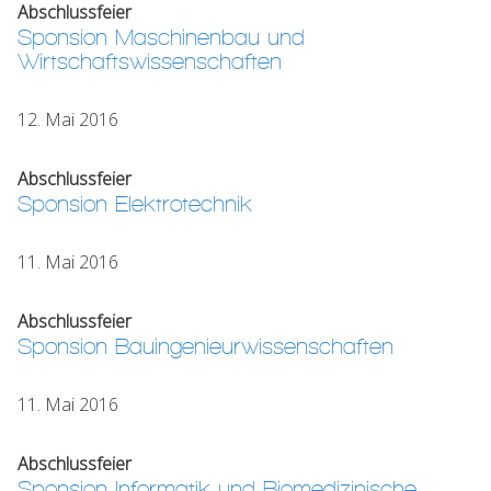
Abschlussfeier
Sponsion Maschinenbau und
Wirtschaftswissenschaften
12. Mai 2016
Abschlussfeier
Sponsion Elektrotechnik
11. Mai 2016
Abschlussfeier
Sponsion Bauingenieurwissenschaften
11. Mai 2016
Abschlussfeier
Sponsion Informatik und Biomedizinische