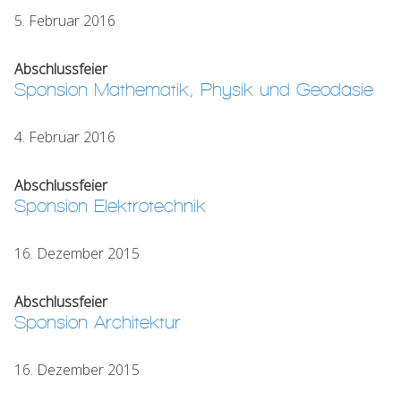
5. Februar 2016
Abschlussfeier
Sponsion Mathematik, Physik und Geodäsie
4. Februar 2016
Abschlussfeier
Sponsion Elektrotechnik
16. Dezember 2015
Abschlussfeier
Sponsion Architektur
16. Dezember 2015