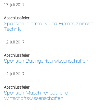
13. Juli 2017
Abschlussfeier
Sponsion Informatik und Biomedizinische
Technik
12. Juli 2017
Abschlussfeier
Sponsion Bauingenieurwissenschaften
12. Juli 2017
Abschlussfeier
Sponsion Maschinenbau und
Wirtschaftswissenschaften