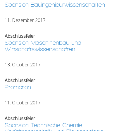
Sponsion Bauingenieurwissenschaften
11. Dezember 2017
Abschlussfeier
Sponsion Maschinenbau und
Wirtschaftswissenschaften
13. Oktober 2017
Abschlussfeier
Promotion
11. Oktober 2017
Abschlussfeier
Sponsion Technische Chemie,