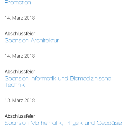
Promotion
14. März 2018
Abschlussfeier
Sponsion Architektur
14. März 2018
Abschlussfeier
Sponsion Informatik und Biomedizinische
Technik
13. März 2018
Abschlussfeier
Sponsion Mathematik, Physik und Geodäsie