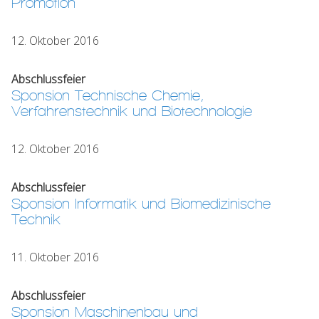
Promotion
12. Oktober 2016
Abschlussfeier
Sponsion Technische Chemie,
Verfahrenstechnik und Biotechnologie
12. Oktober 2016
Abschlussfeier
Sponsion Informatik und Biomedizinische
Technik
11. Oktober 2016
Abschlussfeier
Sponsion Maschinenbau und