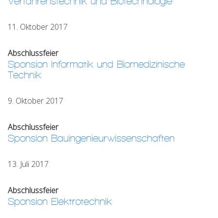
Verfahrenstechnik und Biotechnologie
11. Oktober 2017
Abschlussfeier
Sponsion Informatik und Biomedizinische
Technik
9. Oktober 2017
Abschlussfeier
Sponsion Bauingenieurwissenschaften
13. Juli 2017
Abschlussfeier
Sponsion Elektrotechnik