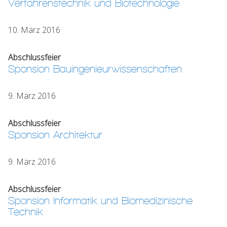
Verfahrenstechnik und Biotechnologie
10. März 2016
Abschlussfeier
Sponsion Bauingenieurwissenschaften
9. März 2016
Abschlussfeier
Sponsion Architektur
9. März 2016
Abschlussfeier
Sponsion Informatik und Biomedizinische
Technik