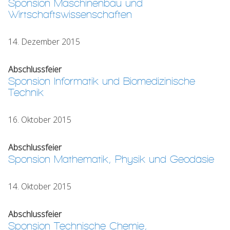
Sponsion Maschinenbau und
Wirtschaftswissenschaften
14. Dezember 2015
Abschlussfeier
Sponsion Informatik und Biomedizinische
Technik
16. Oktober 2015
Abschlussfeier
Sponsion Mathematik, Physik und Geodäsie
14. Oktober 2015
Abschlussfeier
Sponsion Technische Chemie,