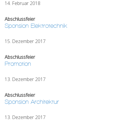
14. Februar 2018
Abschlussfeier
Sponsion Elektrotechnik
15. Dezember 2017
Abschlussfeier
Promotion
13. Dezember 2017
Abschlussfeier
Sponsion Architektur
13. Dezember 2017