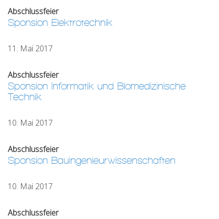
Abschlussfeier
Sponsion Elektrotechnik
11. Mai 2017
Abschlussfeier
Sponsion Informatik und Biomedizinische
Technik
10. Mai 2017
Abschlussfeier
Sponsion Bauingenieurwissenschaften
10. Mai 2017
Abschlussfeier