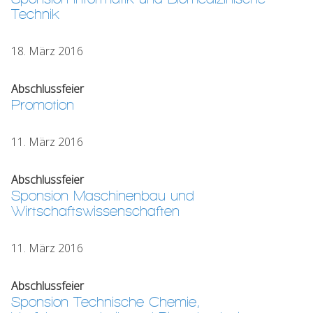
Technik
18. März 2016
Abschlussfeier
Promotion
11. März 2016
Abschlussfeier
Sponsion Maschinenbau und
Wirtschaftswissenschaften
11. März 2016
Abschlussfeier
Sponsion Technische Chemie,