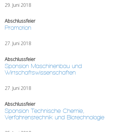
29. Juni 2018
Abschlussfeier
Promotion
27. Juni 2018
Abschlussfeier
Sponsion Maschinenbau und
Wirtschaftswissenschaften
27. Juni 2018
Abschlussfeier
Sponsion Technische Chemie,
Verfahrenstechnik und Biotechnologie