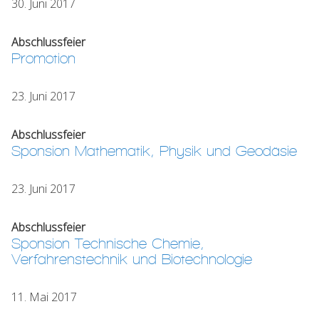
30. Juni 2017
Abschlussfeier
Promotion
23. Juni 2017
Abschlussfeier
Sponsion Mathematik, Physik und Geodäsie
23. Juni 2017
Abschlussfeier
Sponsion Technische Chemie,
Verfahrenstechnik und Biotechnologie
11. Mai 2017