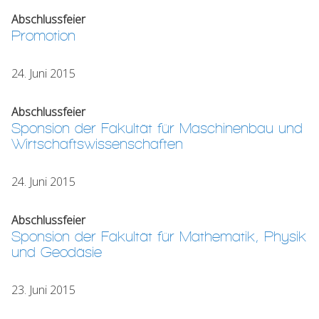
Abschlussfeier
Promotion
24. Juni 2015
Abschlussfeier
Sponsion der Fakultät für Maschinenbau und
Wirtschaftswissenschaften
24. Juni 2015
Abschlussfeier
Sponsion der Fakultät für Mathematik, Physik
und Geodäsie
23. Juni 2015