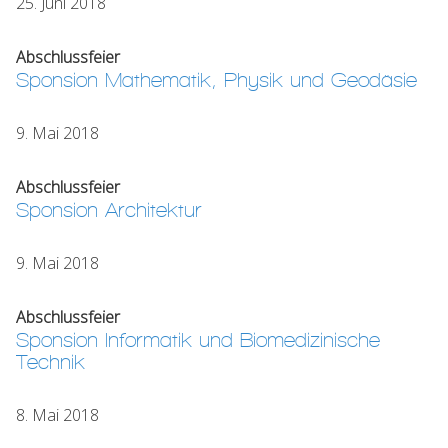
25. Juni 2018
Abschlussfeier
Sponsion Mathematik, Physik und Geodäsie
9. Mai 2018
Abschlussfeier
Sponsion Architektur
9. Mai 2018
Abschlussfeier
Sponsion Informatik und Biomedizinische
Technik
8. Mai 2018