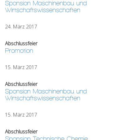
Sponsion Maschinenbau und
Wirtschaftswissenschaften
24. März 2017
Abschlussfeier
Promotion
15. März 2017
Abschlussfeier
Sponsion Maschinenbau und
Wirtschaftswissenschaften
15. März 2017
Abschlussfeier
Sponsion Technische Chemie,