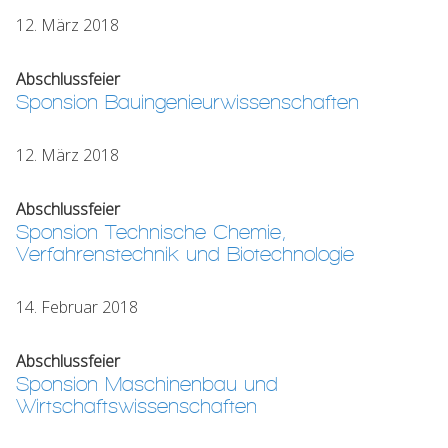
12. März 2018
Abschlussfeier
Sponsion Bauingenieurwissenschaften
12. März 2018
Abschlussfeier
Sponsion Technische Chemie,
Verfahrenstechnik und Biotechnologie
14. Februar 2018
Abschlussfeier
Sponsion Maschinenbau und
Wirtschaftswissenschaften