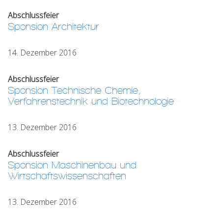
Abschlussfeier
Sponsion Architektur
14. Dezember 2016
Abschlussfeier
Sponsion Technische Chemie,
Verfahrenstechnik und Biotechnologie
13. Dezember 2016
Abschlussfeier
Sponsion Maschinenbau und
Wirtschaftswissenschaften
13. Dezember 2016