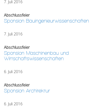
7. Juli 2016
Abschlussfeier
Sponsion Bauingenieurwissenschaften
7. Juli 2016
Abschlussfeier
Sponsion Maschinenbau und
Wirtschaftswissenschaften
6. Juli 2016
Abschlussfeier
Sponsion Architektur
6. Juli 2016