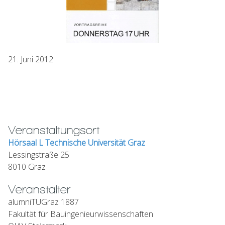
21. Juni 2012
Veranstaltungsort
Hörsaal L Technische Universität Graz
Lessingstraße 25
8010 Graz
Veranstalter
alumniTUGraz 1887
Fakultät für Bauingenieurwissenschaften