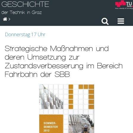
GESCHICHTE
der Technik in Graz
Donnerstag 17 Uhr
Strategische Maßnahmen und
deren Umsetzung zur
Zustandsverbesserung im Bereich
Fahrbahn der SBB