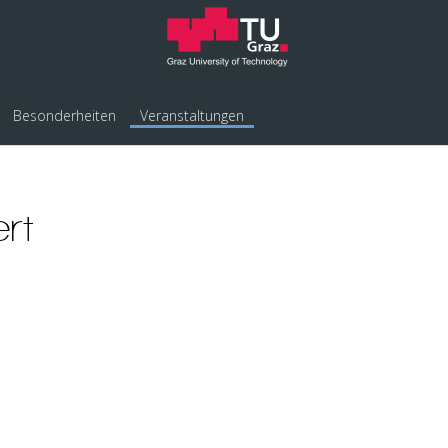
Besonderheiten
Veranstaltungen
rt