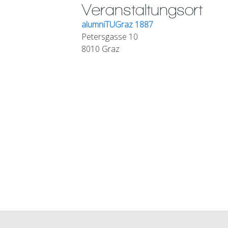
Veranstaltungsort
alumniTUGraz 1887
Petersgasse 10
8010 Graz