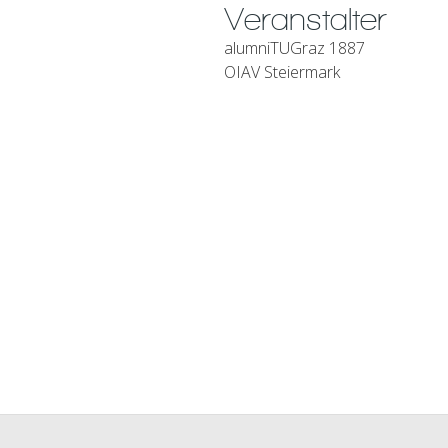
Veranstalter
alumniTUGraz 1887
OIAV Steiermark