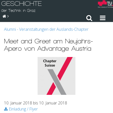
GESCHICHTE
der Technik in Graz
Alumni - Veranstaltungen der Auslands-Chapter
Meet and Greet am Neujahrs-
Apero von Advantage Austria
10. Januar 2018 bis 10. Januar 2018
Einladung / Flyer