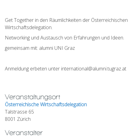
Get Together in den Räumlichkeiten der Österreichischen
Wirtschaftsdelegation.
Networking und Austausch von Erfahrungen und Ideen.
gemeinsam mit: alumni UNI Graz
Anmeldung erbeten unter international@alumni.tugraz.at
Veranstaltungsort
Österreichische Wirtschaftsdelegation
Talstrasse 65
8001 Zürich
Veranstalter