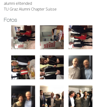
alumni eXtended
TU Graz Alumni Chapter Suisse
Fotos