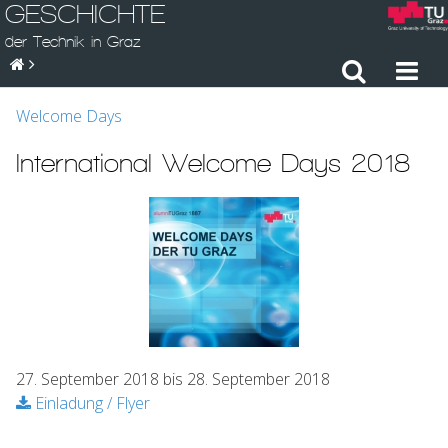
GESCHICHTE
der Technik in Graz
Welcome Days
International Welcome Days 2018
27. September 2018 bis 28. September 2018
Einladung / Flyer