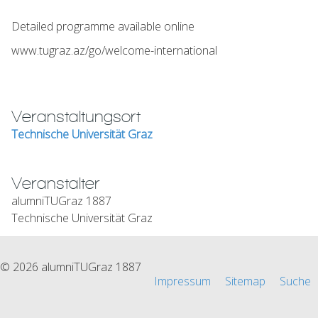
Detailed programme available online
www.tugraz.az/go/welcome-international
Veranstaltungsort
Technische Universität Graz
Veranstalter
alumniTUGraz 1887
Technische Universität Graz
© 2026 alumniTUGraz 1887
Impressum
Sitemap
Suche