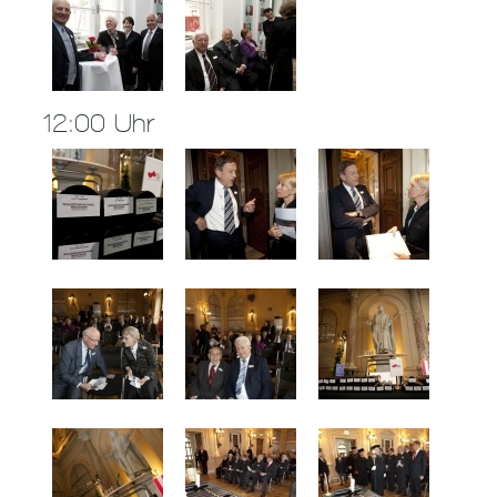
12:00 Uhr