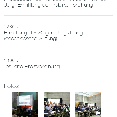
Jury, Ermittlung der Publikumsreihung
12:30 Uhr
Ermittlung der Sieger; Jurysitzung
(geschlossene Sitzung)
13:00 Uhr
festliche Preisverleihung
Fotos