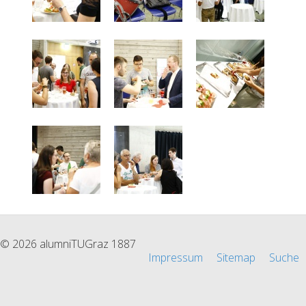
© 2026 alumniTUGraz 1887
Impressum
Sitemap
Suche