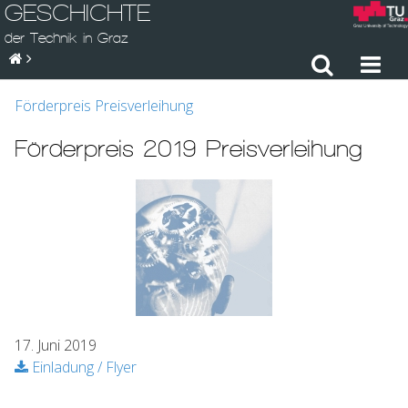
GESCHICHTE
der Technik in Graz
Förderpreis Preisverleihung
Förderpreis 2019 Preisverleihung
17. Juni 2019
Einladung / Flyer