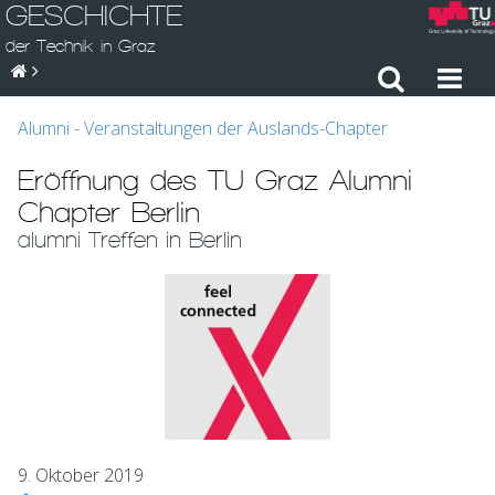
GESCHICHTE
der Technik in Graz
Alumni - Veranstaltungen der Auslands-Chapter
Eröffnung des TU Graz Alumni
Chapter Berlin
alumni Treffen in Berlin
9. Oktober 2019