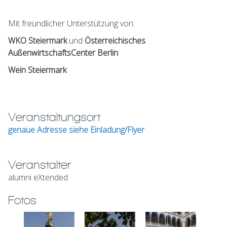
Mit freundlicher Unterstützung von:
WKO Steiermark
und
Österreichisches
AußenwirtschaftsCenter Berlin
Wein Steiermark
Veranstaltungsort
genaue Adresse siehe Einladung/Flyer
Veranstalter
alumni eXtended
Fotos