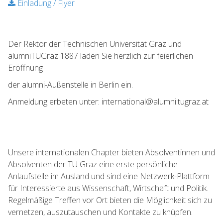
Einladung / Flyer
Der Rektor der Technischen Universität Graz und
alumniTUGraz 1887 laden Sie herzlich zur feierlichen
Eröffnung
der alumni-Außenstelle in Berlin ein.
Anmeldung erbeten unter: international@alumni.tugraz.at
Unsere internationalen Chapter bieten Absolventinnen und
Absolventen der TU Graz eine erste persönliche
Anlaufstelle im Ausland und sind eine Netzwerk-Plattform
für Interessierte aus Wissenschaft, Wirtschaft und Politik.
Regelmäßige Treffen vor Ort bieten die Möglichkeit sich zu
vernetzen, auszutauschen und Kontakte zu knüpfen.