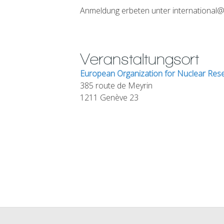
Anmeldung erbeten unter international@
Veranstaltungsort
European Organization for Nuclear Re
385 route de Meyrin
1211 Genève 23