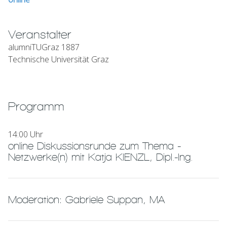
Veranstalter
alumniTUGraz 1887
Technische Universität Graz
Programm
14:00 Uhr
online Diskussionsrunde zum Thema -
Netzwerke(n) mit Katja KIENZL, Dipl.-Ing.
Moderation: Gabriele Suppan, MA