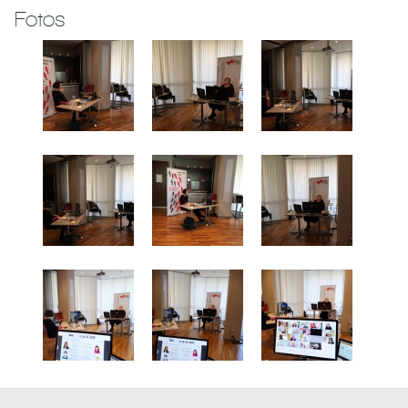
Fotos