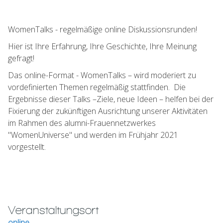
WomenTalks - regelmäßige online Diskussionsrunden!
Hier ist Ihre Erfahrung, Ihre Geschichte, Ihre Meinung
gefragt!
Das online-Format - WomenTalks – wird moderiert zu
vordefinierten Themen regelmäßig stattfinden. Die
Ergebnisse dieser Talks –Ziele, neue Ideen – helfen bei der
Fixierung der zukünftigen Ausrichtung unserer Aktivitäten
im Rahmen des alumni-Frauennetzwerkes
"WomenUniverse" und werden im Frühjahr 2021
vorgestellt.
Veranstaltungsort
online