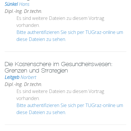
Sünkel
Hans
Dipl.-Ing. Dr.techn.
Es sind weitere Dateien zu diesem Vortrag
vorhanden.
Bitte authentifizieren Sie sich per TUGraz-online um
diese Dateien zu sehen.
Die Kostenschere im Gesundheitswesen:
Grenzen und Strategien
Leitgeb
Norbert
Dipl.-Ing. Dr.techn.
Es sind weitere Dateien zu diesem Vortrag
vorhanden.
Bitte authentifizieren Sie sich per TUGraz-online um
diese Dateien zu sehen.