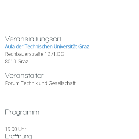
Veranstaltungsort
Aula der Technischen Universität Graz
Rechbauerstraße 12 /1.OG
8010 Graz
Veranstalter
Forum Technik und Gesellschaft
Programm
19:00 Uhr
Eröffnung