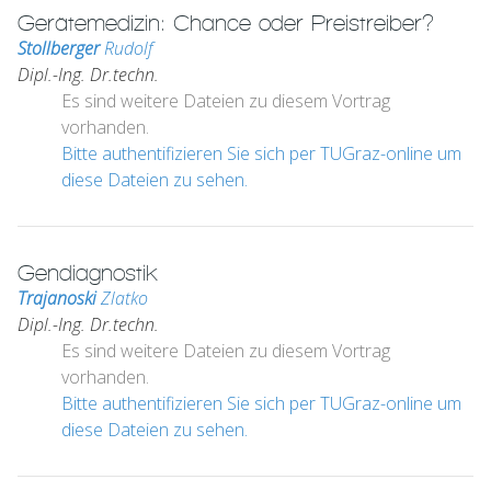
Gerätemedizin: Chance oder Preistreiber?
Stollberger
Rudolf
Dipl.-Ing. Dr.techn.
Es sind weitere Dateien zu diesem Vortrag
vorhanden.
Bitte authentifizieren Sie sich per TUGraz-online um
diese Dateien zu sehen.
Gendiagnostik
Trajanoski
Zlatko
Dipl.-Ing. Dr.techn.
Es sind weitere Dateien zu diesem Vortrag
vorhanden.
Bitte authentifizieren Sie sich per TUGraz-online um
diese Dateien zu sehen.