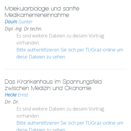
Molekularbiologie und sanfte
Medikamenteneinnahme
Daum
Günter
Dipl.-Ing. Dr.techn.
Es sind weitere Dateien zu diesem Vortrag
vorhanden.
Bitte authentifizieren Sie sich per TUGraz-online um
diese Dateien zu sehen.
Das Krankenhaus im Spannungsfeld
zwischen Medizin und Ökonomie
Hecke
Ernst
Dir. Dr.
Es sind weitere Dateien zu diesem Vortrag
vorhanden.
Bitte authentifizieren Sie sich per TUGraz-online um
diese Dateien zu sehen.