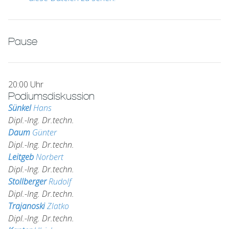
Pause
20:00 Uhr
Podiumsdiskussion
Sünkel
Hans
Dipl.-Ing. Dr.techn.
Daum
Günter
Dipl.-Ing. Dr.techn.
Leitgeb
Norbert
Dipl.-Ing. Dr.techn.
Stollberger
Rudolf
Dipl.-Ing. Dr.techn.
Trajanoski
Zlatko
Dipl.-Ing. Dr.techn.