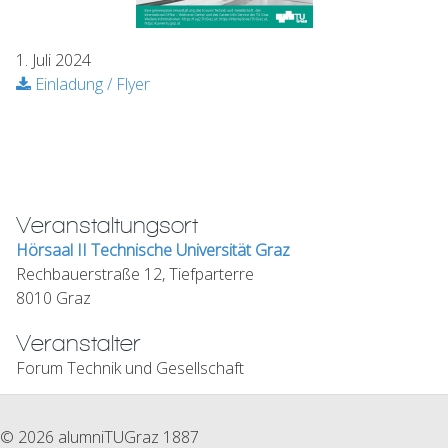
1. Juli 2024
Einladung / Flyer
Veranstaltungsort
Hörsaal II Technische Universität Graz
Rechbauerstraße 12, Tiefparterre
8010 Graz
Veranstalter
Forum Technik und Gesellschaft
© 2026 alumniTUGraz 1887