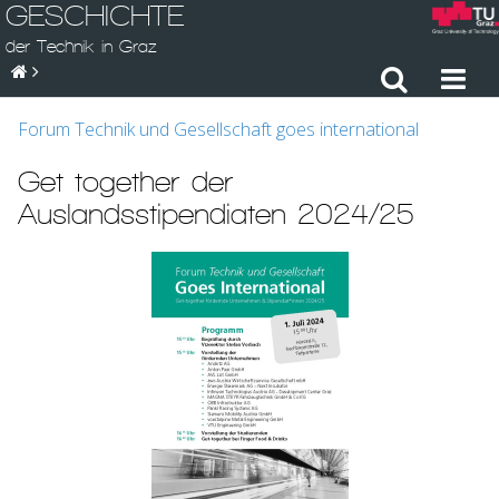
GESCHICHTE
der Technik in Graz
Forum Technik und Gesellschaft goes international
Get together der
Auslandsstipendiaten 2024/25