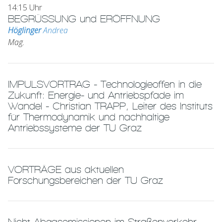
14:15 Uhr
BEGRÜSSUNG und ERÖFFNUNG
Höglinger
Andrea
Mag.
IMPULSVORTRAG - Technologieoffen in die
Zukunft: Energie- und Antriebspfade im
Wandel - Christian TRAPP, Leiter des Instituts
für Thermodynamik und nachhaltige
Antriebssysteme der TU Graz
VORTRÄGE aus aktuellen
Forschungsbereichen der TU Graz