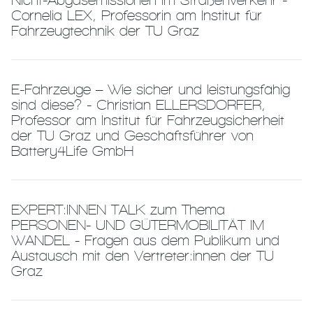
Nicht-Abgasemissionen im Straßenverkehr -
Cornelia LEX, Professorin am Institut für
Fahrzeugtechnik der TU Graz
E-Fahrzeuge – Wie sicher und leistungsfähig
sind diese? - Christian ELLERSDORFER,
Professor am Institut für Fahrzeugsicherheit
der TU Graz und Geschäftsführer von
Battery4Life GmbH
EXPERT:INNEN TALK zum Thema
PERSONEN- UND GÜTERMOBILITÄT IM
WANDEL - Fragen aus dem Publikum und
Austausch mit den Vertreter:innen der TU
Graz