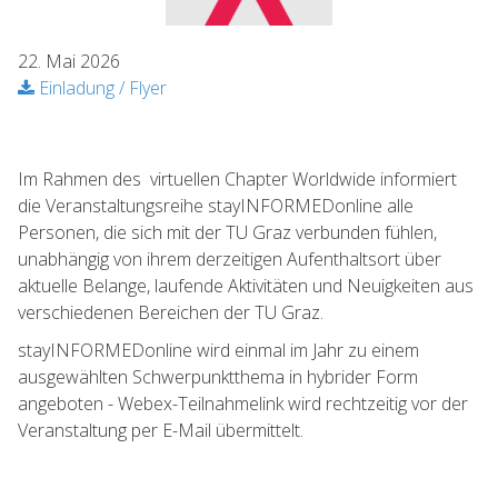
22. Mai 2026
Einladung / Flyer
Im Rahmen des virtuellen Chapter Worldwide informiert
die Veranstaltungsreihe stayINFORMEDonline alle
Personen, die sich mit der TU Graz verbunden fühlen,
unabhängig von ihrem derzeitigen Aufenthaltsort über
aktuelle Belange, laufende Aktivitäten und Neuigkeiten aus
verschiedenen Bereichen der TU Graz.
stayINFORMEDonline wird einmal im Jahr zu einem
ausgewählten Schwerpunktthema in hybrider Form
angeboten - Webex-Teilnahmelink wird rechtzeitig vor der
Veranstaltung per E-Mail übermittelt.