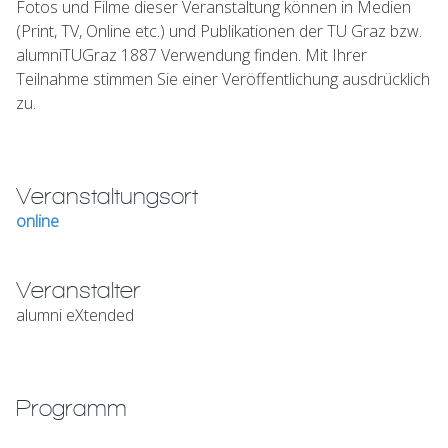
Fotos und Filme dieser Veranstaltung können in Medien
(Print, TV, Online etc.) und Publikationen der TU Graz bzw.
alumniTUGraz 1887 Verwendung finden. Mit Ihrer
Teilnahme stimmen Sie einer Veröffentlichung ausdrücklich
zu.
Veranstaltungsort
online
Veranstalter
alumni eXtended
Programm