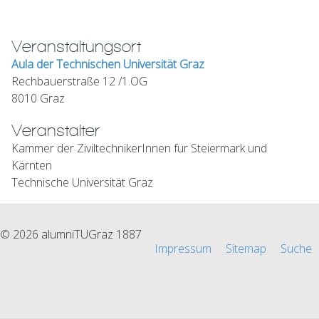
Veranstaltungsort
Aula der Technischen Universität Graz
Rechbauerstraße 12 /1.OG
8010 Graz
Veranstalter
Kammer der ZiviltechnikerInnen für Steiermark und
Kärnten
Technische Universität Graz
© 2026 alumniTUGraz 1887
Impressum
Sitemap
Suche