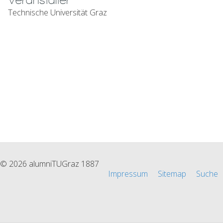
Veranstalter
Technische Universität Graz
© 2026 alumniTUGraz 1887
Impressum
Sitemap
Suche