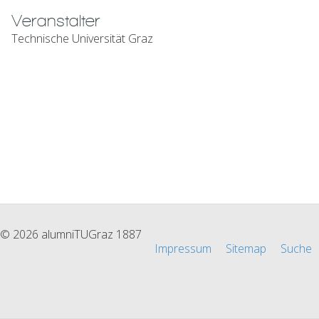
Veranstalter
Technische Universität Graz
© 2026 alumniTUGraz 1887
Impressum
Sitemap
Suche